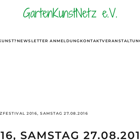
KUNST?
NEWSLETTER ANMELDUNG
KONTAKT
VERANSTALTUN
ZFESTIVAL 2016, SAMSTAG 27.08.2016
16, SAMSTAG 27.08.20