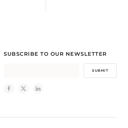
SUBSCRIBE TO OUR NEWSLETTER
SUBMIT