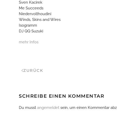
Sven Kacirek
Me Succeeds
Niedervolthoudini
Winds, Skins and Wires
Isogramm
DJ QQ Suzuki
mehr Infos
ZURÜCK
SCHREIBE EINEN KOMMENTAR
Du musst
angemeldet
sein, um einen Kommentar ab