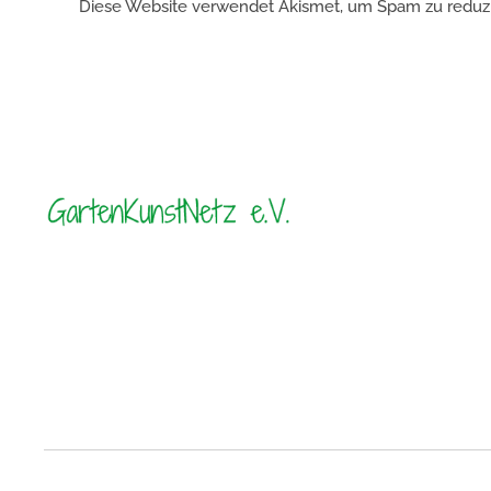
Diese Website verwendet Akismet, um Spam zu reduz