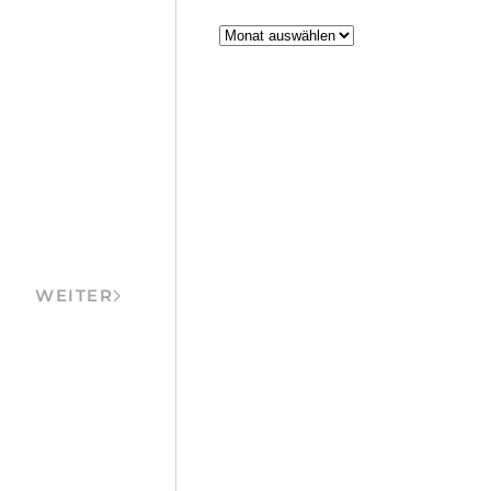
Archiv
WEITER