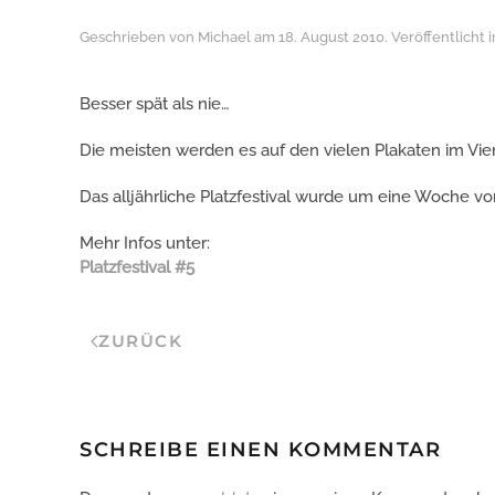
Geschrieben von
Michael
am
18. August 2010
. Veröffentlicht 
Besser spät als nie…
Die meisten werden es auf den vielen Plakaten im Vi
Das alljährliche Platzfestival wurde um eine Woche vo
Mehr Infos unter:
Platzfestival #5
ZURÜCK
SCHREIBE EINEN KOMMENTAR