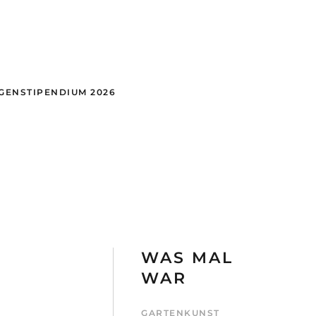
GEN
STIPENDIUM 2026
WAS MAL
WAR
GARTENKUNST