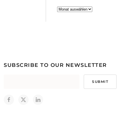
Archiv
SUBSCRIBE TO OUR NEWSLETTER
SUBMIT