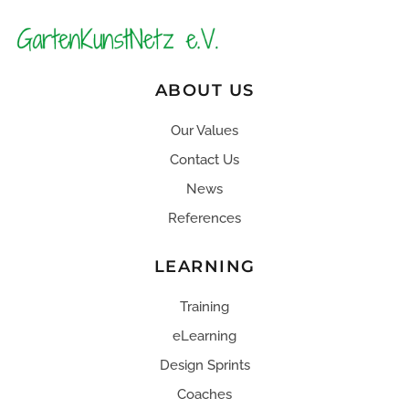
ABOUT US
Our Values
Contact Us
News
References
LEARNING
Training
eLearning
Design Sprints
Coaches