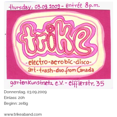
Donnerstag. 03.09.2009
Einlass: 20h
Beginn: zeitig
www.trikeaband.com