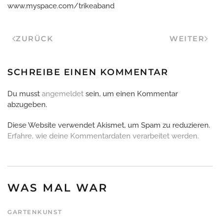
www.myspace.com/trikeaband
ZURÜCK
WEITER
SCHREIBE EINEN KOMMENTAR
Du musst
angemeldet
sein, um einen Kommentar
abzugeben.
Diese Website verwendet Akismet, um Spam zu reduzieren.
Erfahre, wie deine Kommentardaten verarbeitet werden.
WAS MAL WAR
GARTENKUNST