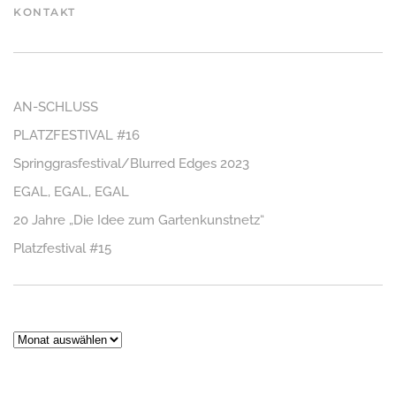
KONTAKT
AN-SCHLUSS
PLATZFESTIVAL #16
Springgrasfestival/Blurred Edges 2023
EGAL, EGAL, EGAL
20 Jahre „Die Idee zum Gartenkunstnetz“
Platzfestival #15
Archiv