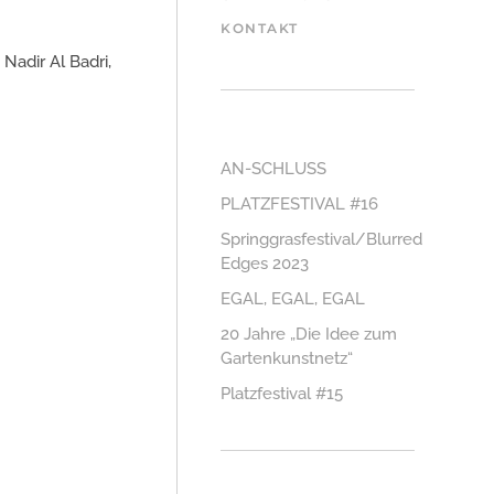
KONTAKT
Nadir Al Badri,
AN-SCHLUSS
PLATZFESTIVAL #16
Springgrasfestival/Blurred
Edges 2023
EGAL, EGAL, EGAL
20 Jahre „Die Idee zum
Gartenkunstnetz“
Platzfestival #15