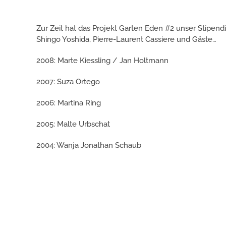
Zur Zeit hat das Projekt Garten Eden #2 unser Stipendi
Shingo Yoshida, Pierre-Laurent Cassiere und Gäste…
2008: Marte Kiessling / Jan Holtmann
2007: Suza Ortego
2006: Martina Ring
2005: Malte Urbschat
2004: Wanja Jonathan Schaub