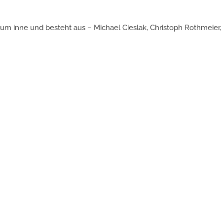
um inne und besteht aus – Michael Cieslak, Christoph Rothmeier, 