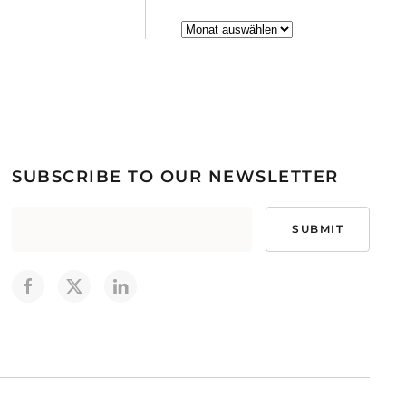
Archiv
SUBSCRIBE TO OUR NEWSLETTER
SUBMIT