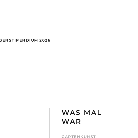
GEN
STIPENDIUM 2026
WAS MAL
WAR
GARTENKUNST