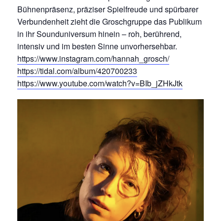
Bühnenpräsenz, präziser Spielfreude und spürbarer
Verbundenheit zieht die Groschgruppe das Publikum
in ihr Sounduniversum hinein – roh, berührend,
intensiv und im besten Sinne unvorhersehbar.
https://www.instagram.com/hannah_grosch/
https://tidal.com/album/420700233
https://www.youtube.com/watch?v=BIb_jZHkJtk