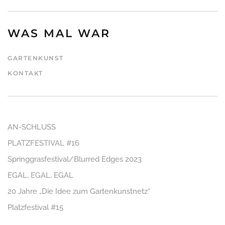
WAS MAL WAR
GARTENKUNST
KONTAKT
AN-SCHLUSS
PLATZFESTIVAL #16
Springgrasfestival/Blurred Edges 2023
EGAL, EGAL, EGAL
20 Jahre „Die Idee zum Gartenkunstnetz“
Platzfestival #15