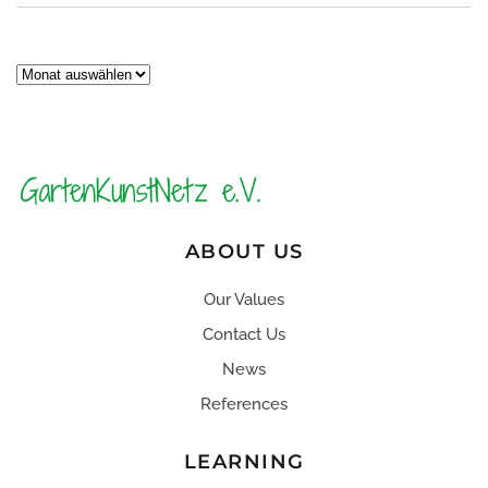
Archiv
ABOUT US
Our Values
Contact Us
News
References
LEARNING