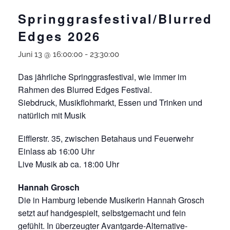
Springgrasfestival/Blurred
Edges 2026
Juni 13 @ 16:00:00
-
23:30:00
Das jährliche Springgrasfestival, wie immer im
Rahmen des Blurred Edges Festival.
Siebdruck, Musikflohmarkt, Essen und Trinken und
natürlich mit Musik
Eifflerstr. 35, zwischen Betahaus und Feuerwehr
Einlass ab 16:00 Uhr
Live Musik ab ca. 18:00 Uhr
Hannah Grosch
Die in Hamburg lebende Musikerin Hannah Grosch
setzt auf handgespielt, selbstgemacht und fein
gefühlt. In überzeugter Avantgarde-Alternative-