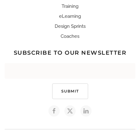
Training
eLearning
Design Sprints
Coaches
SUBSCRIBE TO OUR NEWSLETTER
SUBMIT