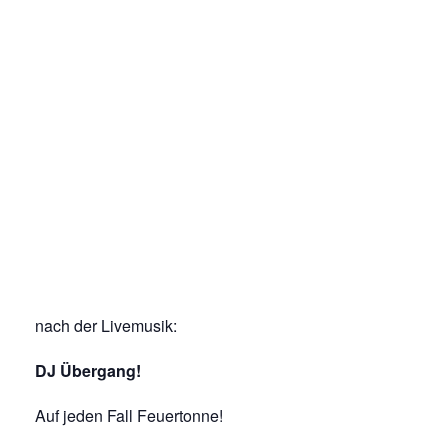
nach der Livemusik:
DJ Übergang!
Auf jeden Fall Feuertonne!