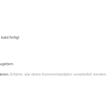
bald fertig!
zugeben.
ieren.
Erfahre, wie deine Kommentardaten verarbeitet werden.