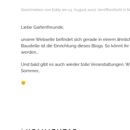
Geschrieben von
Eddy
am
13. August 2007
. Veröffentlicht in
N
Liebe Gartenfreunde,
unsere Webseite befindet sich gerade in einem ähnliche
Baustelle ist die Einrichtung dieses Blogs. So könnt i
werden…
Und bald gibt es auch wieder tolle Veranstaltungen. 
Sommer…