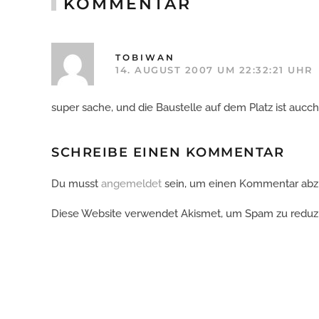
KOMMENTAR
TOBIWAN
14. AUGUST 2007 UM 22:32:21 UHR
super sache, und die Baustelle auf dem Platz ist aucch 
SCHREIBE EINEN KOMMENTAR
Du musst
angemeldet
sein, um einen Kommentar ab
Diese Website verwendet Akismet, um Spam zu reduz