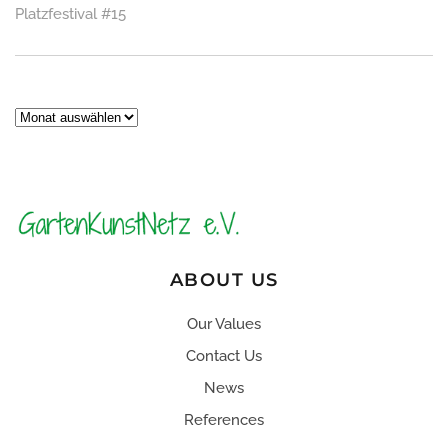
Platzfestival #15
Archiv
ABOUT US
Our Values
Contact Us
News
References