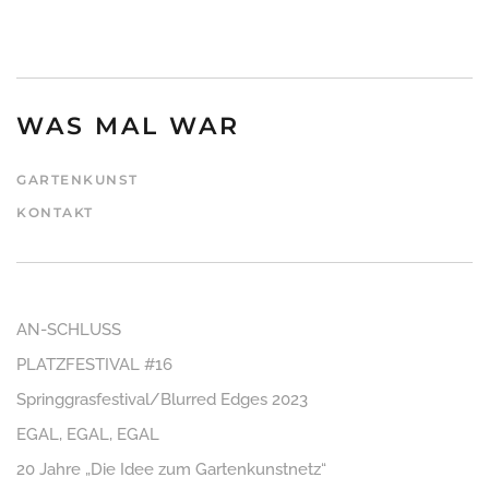
WAS MAL WAR
GARTENKUNST
KONTAKT
AN-SCHLUSS
PLATZFESTIVAL #16
Springgrasfestival/Blurred Edges 2023
EGAL, EGAL, EGAL
20 Jahre „Die Idee zum Gartenkunstnetz“