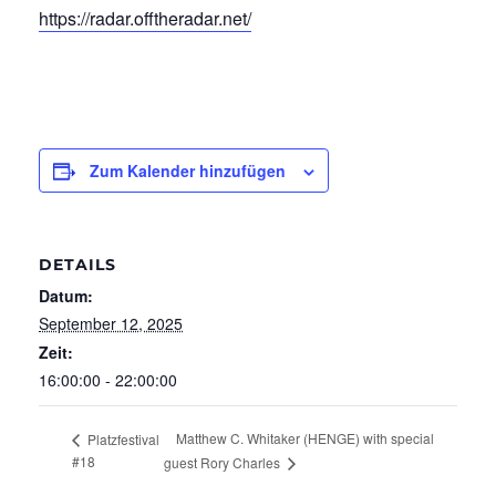
https://radar.offtheradar.net/
Zum Kalender hinzufügen
DETAILS
Datum:
September 12, 2025
Zeit:
16:00:00 - 22:00:00
Matthew C. Whitaker (HENGE) with special
Platzfestival
#18
guest Rory Charles