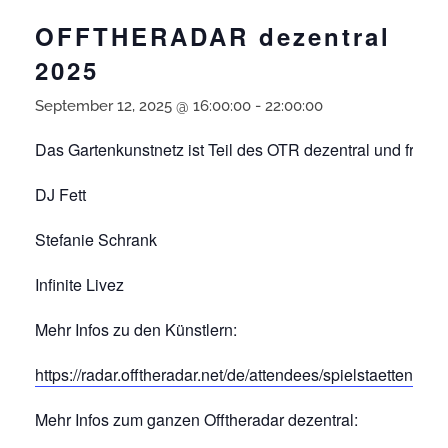
OFFTHERADAR dezentral
2025
September 12, 2025 @ 16:00:00
-
22:00:00
Das Gartenkunstnetz ist Teil des OTR dezentral und freut s
DJ Fett
Stefanie Schrank
Infinite Livez
Mehr Infos zu den Künstlern:
https://radar.offtheradar.net/de/attendees/spielstaetten/gar
Mehr Infos zum ganzen Offtheradar dezentral: