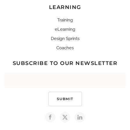
LEARNING
Training
eLearning
Design Sprints
Coaches
SUBSCRIBE TO OUR NEWSLETTER
SUBMIT